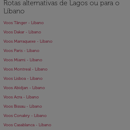
Rotas alternativas de Lagos ou para o
Líbano
Voos Tânger - Líbano
Voos Dakar - Líbano
Voos Marraquexe - Líbano
Voos Paris - Líbano
Voos Miami - Líbano
Voos Montreal - Líbano
Voos Lisboa - Líbano
Voos Abidjan - Líbano
Voos Acra - Líbano
Voos Bissau - Líbano
Voos Conakry - Líbano
Voos Casablanca - Líbano