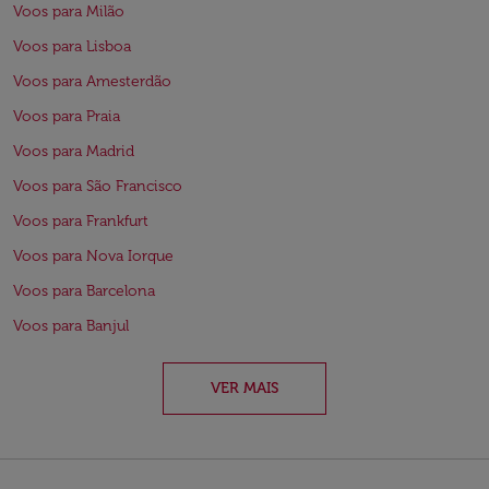
Voos para Milão
Voos para Lisboa
Voos para Amesterdão
Voos para Praia
Voos para Madrid
Voos para São Francisco
Voos para Frankfurt
Voos para Nova Iorque
Voos para Barcelona
Voos para Banjul
VER MAIS