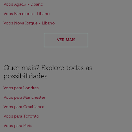
Voos Agadir - Líbano
Voos Barcelona - Líbano
Voos Nova Iorque - Líbano
VER MAIS
Quer mais? Explore todas as
possibilidades
Voos para Londres
Voos para Manchester
Voos para Casablanca
Voos para Toronto
Voos para Paris