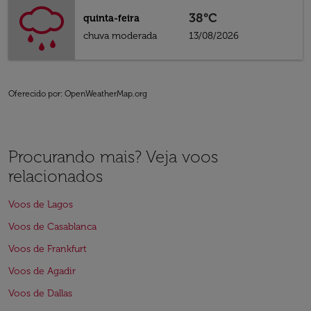
38°C
quinta-feira
chuva moderada
13/08/2026
Oferecido por
: OpenWeatherMap.org
Procurando mais? Veja voos
relacionados
Voos de Lagos
Voos de Casablanca
Voos de Frankfurt
Voos de Agadir
Voos de Dallas