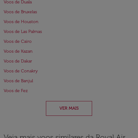
Voos de Duala
Voos de Bruxelas
Voos de Houston
Voos de Las Palmas
Voos de Cairo
Voos de Kazan
Voos de Dakar
Voos de Conakry
Voos de Banjul
Voos de Fez
VER MAIS
Veja mais voos similares da Royal Air