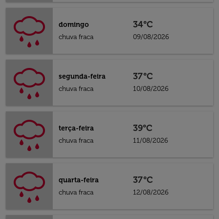
34°C
domingo
chuva fraca
09/08/2026
37°C
segunda-feira
chuva fraca
10/08/2026
39°C
terça-feira
chuva fraca
11/08/2026
37°C
quarta-feira
chuva fraca
12/08/2026