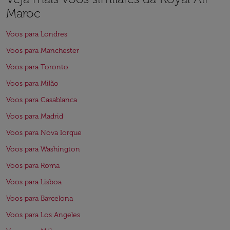
Maroc
Voos para Londres
Voos para Manchester
Voos para Toronto
Voos para Milão
Voos para Casablanca
Voos para Madrid
Voos para Nova Iorque
Voos para Washington
Voos para Roma
Voos para Lisboa
Voos para Barcelona
Voos para Los Angeles