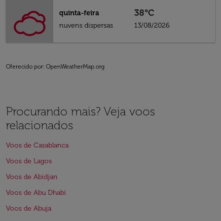
38°C
quinta-feira
nuvens dispersas
13/08/2026
Oferecido por
: OpenWeatherMap.org
Procurando mais? Veja voos
relacionados
Voos de Casablanca
Voos de Lagos
Voos de Abidjan
Voos de Abu Dhabi
Voos de Abuja