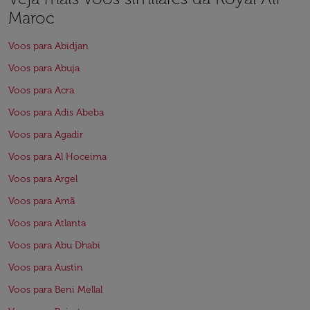
Maroc
Voos para Abidjan
Voos para Abuja
Voos para Acra
Voos para Adis Abeba
Voos para Agadir
Voos para Al Hoceima
Voos para Argel
Voos para Amã
Voos para Atlanta
Voos para Abu Dhabi
Voos para Austin
Voos para Beni Mellal