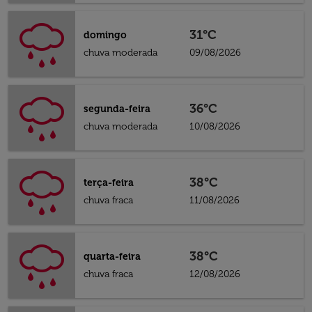
31°C
domingo
chuva moderada
09/08/2026
36°C
segunda-feira
chuva moderada
10/08/2026
38°C
terça-feira
chuva fraca
11/08/2026
38°C
quarta-feira
chuva fraca
12/08/2026