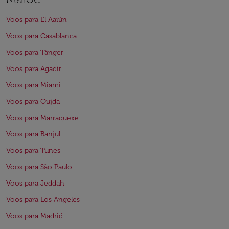
Voos para El Aaiún
Voos para Casablanca
Voos para Tânger
Voos para Agadir
Voos para Miami
Voos para Oujda
Voos para Marraquexe
Voos para Banjul
Voos para Tunes
Voos para São Paulo
Voos para Jeddah
Voos para Los Angeles
Voos para Madrid