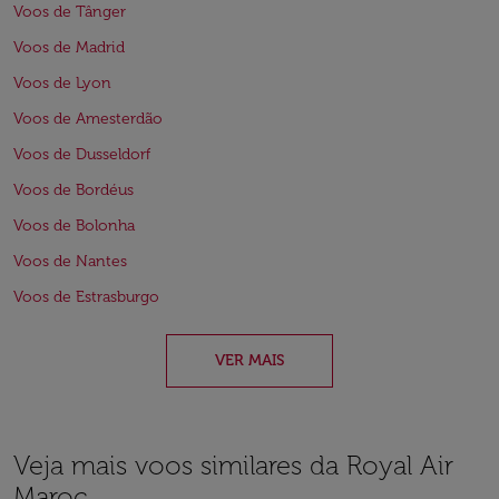
Voos de Tânger
Voos de Madrid
Voos de Lyon
Voos de Amesterdão
Voos de Dusseldorf
Voos de Bordéus
Voos de Bolonha
Voos de Nantes
Voos de Estrasburgo
VER MAIS
Veja mais voos similares da Royal Air
Maroc