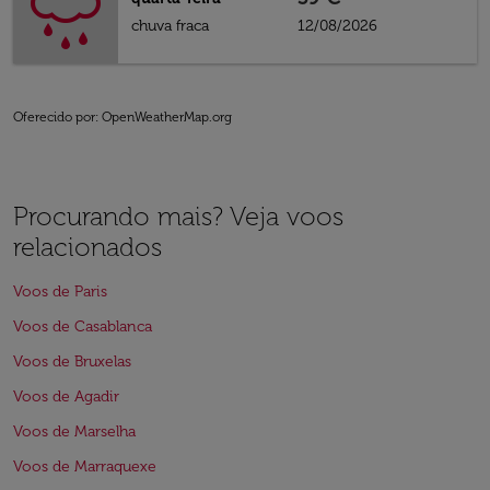
chuva fraca
12/08/2026
Oferecido por
: OpenWeatherMap.org
Procurando mais? Veja voos
relacionados
Voos de Paris
Voos de Casablanca
Voos de Bruxelas
Voos de Agadir
Voos de Marselha
Voos de Marraquexe