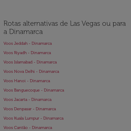
Rotas alternativas de Las Vegas ou para
a Dinamarca
Voos Jeddah - Dinamarca
Voos Riyadh - Dinamarca
Voos Islamabad - Dinamarca
Voos Nova Delhi - Dinamarca
Voos Hanoi - Dinamarca
Voos Banguecoque - Dinamarca
Voos Jacarta - Dinamarca
Voos Denpasar - Dinamarca
Voos Kuala Lumpur - Dinamarca
Voos Cantão - Dinamarca