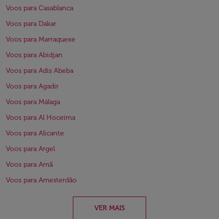
Voos para Casablanca
Voos para Dakar
Voos para Marraquexe
Voos para Abidjan
Voos para Adis Abeba
Voos para Agadir
Voos para Málaga
Voos para Al Hoceima
Voos para Alicante
Voos para Argel
Voos para Amã
Voos para Amesterdão
VER MAIS