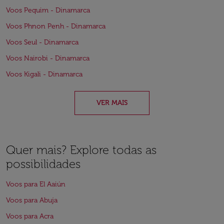
Voos Pequim - Dinamarca
Voos Phnon Penh - Dinamarca
Voos Seul - Dinamarca
Voos Nairobi - Dinamarca
Voos Kigali - Dinamarca
VER MAIS
Quer mais? Explore todas as
possibilidades
Voos para El Aaiún
Voos para Abuja
Voos para Acra