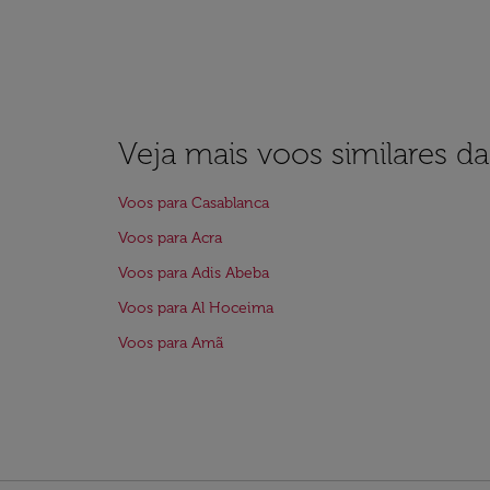
Veja mais voos similares d
Voos para Casablanca
Voos para Acra
Voos para Adis Abeba
Voos para Al Hoceima
Voos para Amã