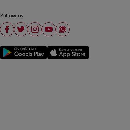
Follow us