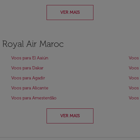
VER MAIS
a Royal Air Maroc
Voos para El Aaiún
Voos 
Voos para Dakar
Voos 
Voos para Agadir
Voos 
Voos para Alicante
Voos 
Voos para Amesterdão
Voos 
VER MAIS