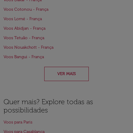
Voos Cotonou - França
Voos Lomé - França
Voos Abidjan - França
Voos Tetuão - França
Voos Nouakchott - França
Voos Bangui - França
VER MAIS
Quer mais? Explore todas as
possibilidades
Voos para Paris
Voos para Casablanca