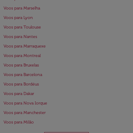
Voos para Marselha
Voos para Lyon
Voos para Toulouse
Voos para Nantes
Voos para Marraquexe
Voos para Montreal
Voos para Bruxelas
Voos para Barcelona
Voos para Bordéus
Voos para Dakar
Voos para Nova Iorque
Voos para Manchester
Voos para Milão