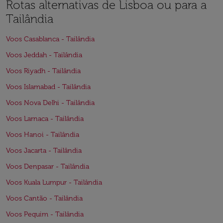
Rotas alternativas de Lisboa ou para a
Tailândia
Voos Casablanca - Tailândia
Voos Jeddah - Tailândia
Voos Riyadh - Tailândia
Voos Islamabad - Tailândia
Voos Nova Delhi - Tailândia
Voos Larnaca - Tailândia
Voos Hanoi - Tailândia
Voos Jacarta - Tailândia
Voos Denpasar - Tailândia
Voos Kuala Lumpur - Tailândia
Voos Cantão - Tailândia
Voos Pequim - Tailândia