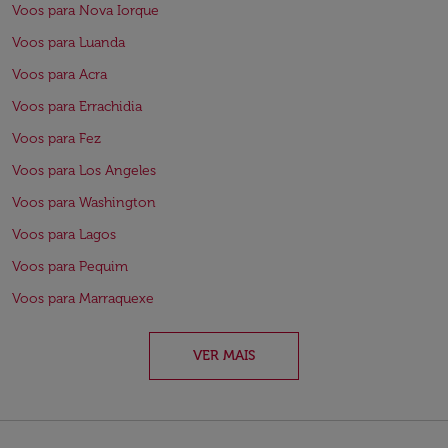
Voos para Nova Iorque
Voos para Luanda
Voos para Acra
Voos para Errachidia
Voos para Fez
Voos para Los Angeles
Voos para Washington
Voos para Lagos
Voos para Pequim
Voos para Marraquexe
VER MAIS