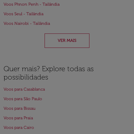
Voos Phnon Penh - Tailândia
Voos Seul - Tailândia
Voos Nairobi - Tailândia
VER MAIS
Quer mais? Explore todas as
possibilidades
Voos para Casablanca
Voos para São Paulo
Voos para Bissau
Voos para Praia
Voos para Cairo