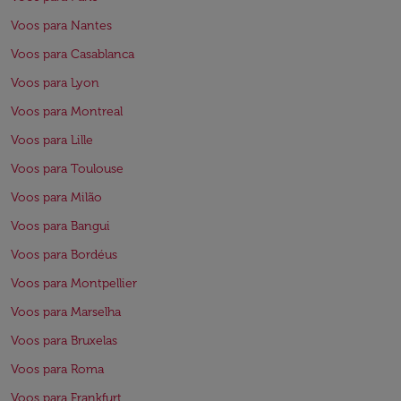
Voos para Nantes
Voos para Casablanca
Voos para Lyon
Voos para Montreal
Voos para Lille
Voos para Toulouse
Voos para Milão
Voos para Bangui
Voos para Bordéus
Voos para Montpellier
Voos para Marselha
Voos para Bruxelas
Voos para Roma
Voos para Frankfurt