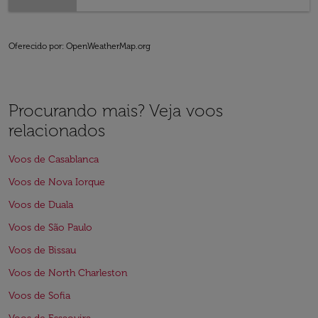
Oferecido por
: OpenWeatherMap.org
Procurando mais? Veja voos
relacionados
Voos de Casablanca
Voos de Nova Iorque
Voos de Duala
Voos de São Paulo
Voos de Bissau
Voos de North Charleston
Voos de Sofia