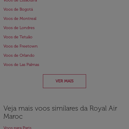
Voos de Essaouira
Voos de Bogotá
Voos de Montreal
Voos de Londres
Voos de Tetuão
Voos de Freetown
Voos de Orlando
Voos de Las Palmas
VER MAIS
Veja mais voos similares da Royal Air
Maroc
Voos para Paris