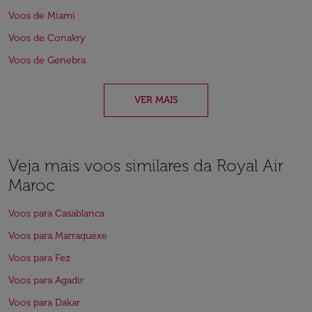
Voos de Miami
Voos de Conakry
Voos de Genebra
VER MAIS
Veja mais voos similares da Royal Air
Maroc
Voos para Casablanca
Voos para Marraquexe
Voos para Fez
Voos para Agadir
Voos para Dakar