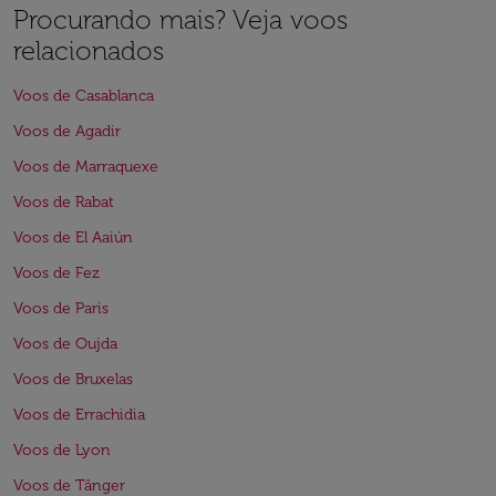
Procurando mais? Veja voos
relacionados
Voos de Casablanca
Voos de Agadir
Voos de Marraquexe
Voos de Rabat
Voos de El Aaiún
Voos de Fez
Voos de Paris
Voos de Oujda
Voos de Bruxelas
Voos de Errachidia
Voos de Lyon
Voos de Tânger