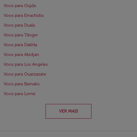
Voos para Oujda
Voos para Errachidia
Voos para Duala
Voos para Tânger
Voos para Dakhla
Voos para Abidjan
Voos para Los Angeles
Voos para Ouarzazate
Voos para Bamako
Voos para Lomé
VER MAIS