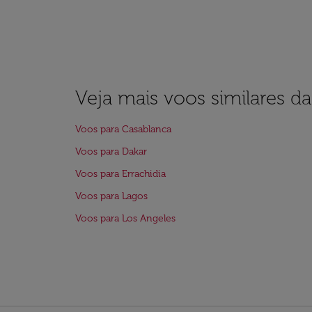
Veja mais voos similares d
Voos para Casablanca
Voos para Dakar
Voos para Errachidia
Voos para Lagos
Voos para Los Angeles