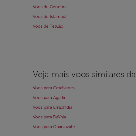
Voos de Genebra
Voos de Istambul
Voos de Tetuão
Veja mais voos similares d
Voos para Casablanca
Voos para Agadir
Voos para Errachidia
Voos para Dakhla
Voos para Ouarzazate