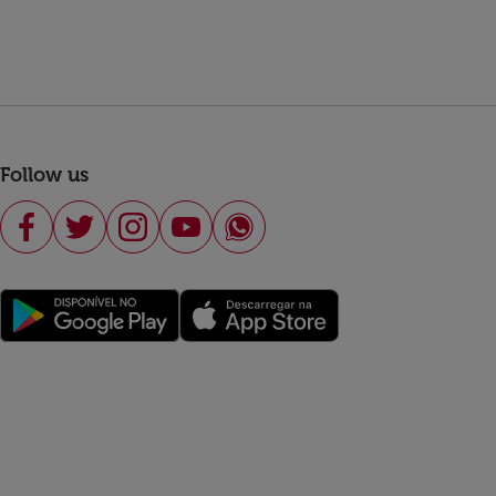
Follow us