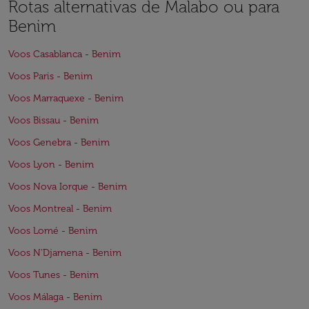
Rotas alternativas de Malabo ou para
Benim
Voos Casablanca - Benim
Voos Paris - Benim
Voos Marraquexe - Benim
Voos Bissau - Benim
Voos Genebra - Benim
Voos Lyon - Benim
Voos Nova Iorque - Benim
Voos Montreal - Benim
Voos Lomé - Benim
Voos N'Djamena - Benim
Voos Tunes - Benim
Voos Málaga - Benim