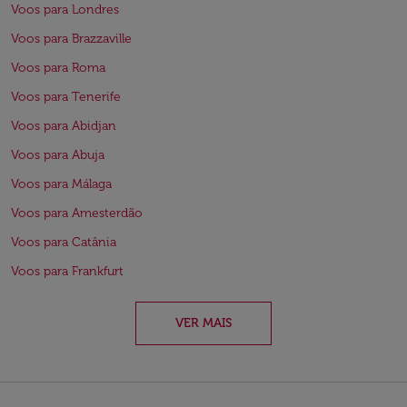
Voos para Londres
Voos para Brazzaville
Voos para Roma
Voos para Tenerife
Voos para Abidjan
Voos para Abuja
Voos para Málaga
Voos para Amesterdão
Voos para Catânia
Voos para Frankfurt
VER MAIS