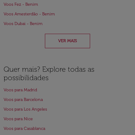
Voos Fez - Benim
Voos Amesterdão - Benim
Voos Dubai - Benim
VER MAIS
Quer mais? Explore todas as
possibilidades
Voos para Madrid
Voos para Barcelona
Voos para Los Angeles
Voos para Nice
Voos para Casablanca