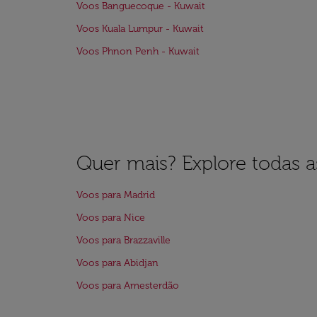
Voos Banguecoque - Kuwait
Voos Kuala Lumpur - Kuwait
Voos Phnon Penh - Kuwait
Quer mais? Explore todas as
Voos para Madrid
Voos para Nice
Voos para Brazzaville
Voos para Abidjan
Voos para Amesterdão