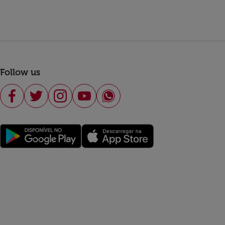
Follow us