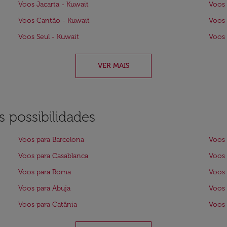
Voos Jacarta - Kuwait
Voos 
Voos Cantão - Kuwait
Voos 
Voos Seul - Kuwait
Voos 
VER MAIS
 possibilidades
Voos para Barcelona
Voos 
Voos para Casablanca
Voos 
Voos para Roma
Voos 
Voos para Abuja
Voos 
Voos para Catânia
Voos 