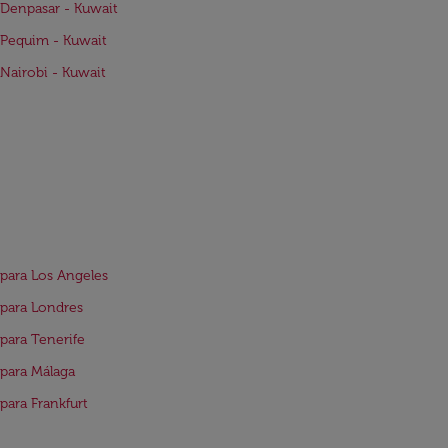
Denpasar - Kuwait
Pequim - Kuwait
Nairobi - Kuwait
para Los Angeles
para Londres
para Tenerife
para Málaga
para Frankfurt