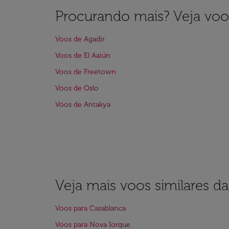
Procurando mais? Veja voo
Voos de Agadir
Voos de El Aaiún
Voos de Freetown
Voos de Oslo
Voos de Antakya
Veja mais voos similares d
Voos para Casablanca
Voos para Nova Iorque