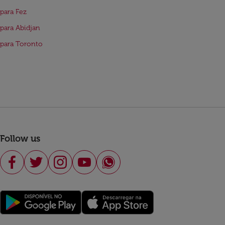
para Fez
para Abidjan
para Toronto
Follow us