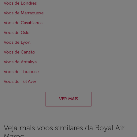
Voos de Londres
Voos de Marraquexe
Voos de Casablanca
Voos de Oslo
Voos de Lyon
Voos de Cantão
Voos de Antakya
Voos de Toulouse
Voos de Tel Aviv
VER MAIS
Veja mais voos similares da Royal Air
Maroc