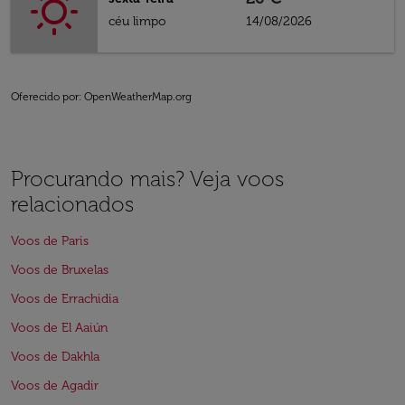
céu limpo
14/08/2026
Oferecido por
: OpenWeatherMap.org
Procurando mais? Veja voos
relacionados
Voos de Paris
Voos de Bruxelas
Voos de Errachidia
Voos de El Aaiún
Voos de Dakhla
Voos de Agadir