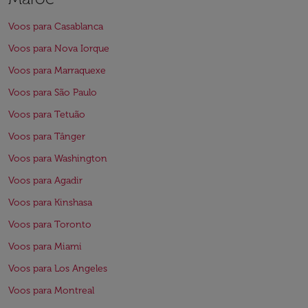
Voos para Casablanca
Voos para Nova Iorque
Voos para Marraquexe
Voos para São Paulo
Voos para Tetuão
Voos para Tânger
Voos para Washington
Voos para Agadir
Voos para Kinshasa
Voos para Toronto
Voos para Miami
Voos para Los Angeles
Voos para Montreal