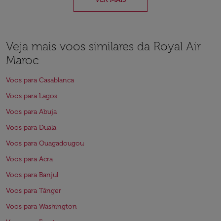
Veja mais voos similares da Royal Air
Maroc
Voos para Casablanca
Voos para Lagos
Voos para Abuja
Voos para Duala
Voos para Ouagadougou
Voos para Acra
Voos para Banjul
Voos para Tânger
Voos para Washington