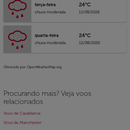
24°C
terça-feira
chuva moderada
11/08/2026
24°C
quarta-feira
chuva moderada
12/08/2026
Oferecido por
: OpenWeatherMap.org
Procurando mais? Veja voos
relacionados
Voos de Casablanca
Voos de Manchester