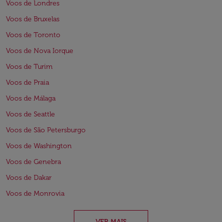
Voos de Londres
Voos de Bruxelas
Voos de Toronto
Voos de Nova Iorque
Voos de Turim
Voos de Praia
Voos de Málaga
Voos de Seattle
Voos de São Petersburgo
Voos de Washington
Voos de Genebra
Voos de Dakar
Voos de Monrovia
VER MAIS