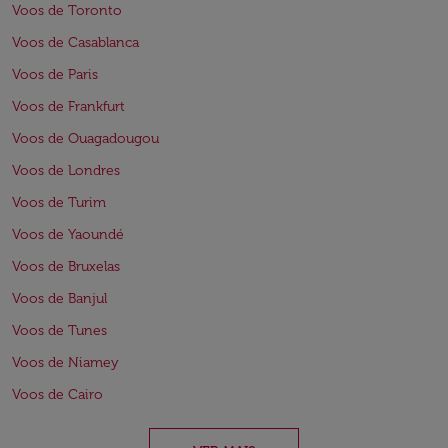
Voos de Toronto
Voos de Casablanca
Voos de Paris
Voos de Frankfurt
Voos de Ouagadougou
Voos de Londres
Voos de Turim
Voos de Yaoundé
Voos de Bruxelas
Voos de Banjul
Voos de Tunes
Voos de Niamey
Voos de Cairo