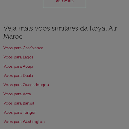
VER MAIS
Veja mais voos similares da Royal Air
Maroc
Voos para Casablanca
Voos para Lagos
Voos para Abuja
Voos para Duala
Voos para Ouagadougou
Voos para Acra
Voos para Banjul
Voos para Tânger
Voos para Washington