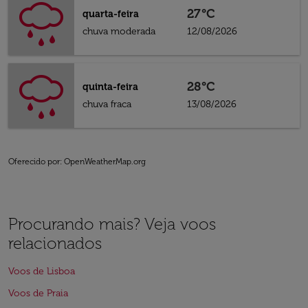
27°C
quarta-feira
chuva moderada
12/08/2026
28°C
quinta-feira
chuva fraca
13/08/2026
Oferecido por
: OpenWeatherMap.org
Procurando mais? Veja voos
relacionados
Voos de Lisboa
Voos de Praia