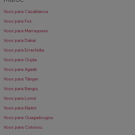
Voos para Casablanca
Voos para Fez
Voos para Marraquexe
Voos para Dakar
Voos para Errachidia
Voos para Oujda
Voos para Agadir
Voos para Tânger
Voos para Bangui
Voos para Lomé
Voos para Nador
Voos para Ouagadougou
Voos para Cotonou