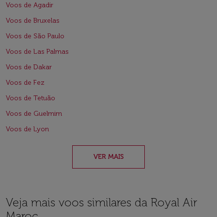
Voos de Agadir
Voos de Bruxelas
Voos de São Paulo
Voos de Las Palmas
Voos de Dakar
Voos de Fez
Voos de Tetuão
Voos de Guelmim
Voos de Lyon
VER MAIS
Veja mais voos similares da Royal Air
Maroc