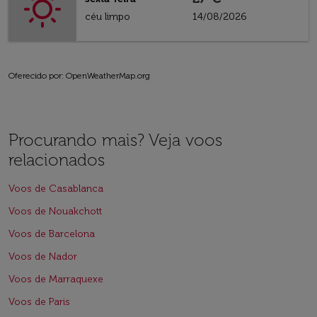
céu limpo
14/08/2026
Oferecido por
: OpenWeatherMap.org
Procurando mais? Veja voos
relacionados
Voos de Casablanca
Voos de Nouakchott
Voos de Barcelona
Voos de Nador
Voos de Marraquexe
Voos de Paris