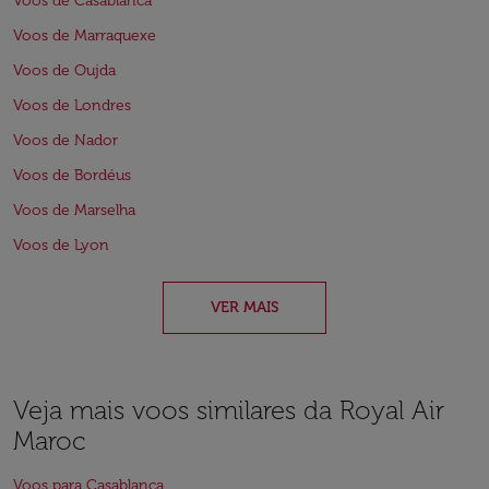
Voos de Casablanca
Voos de Marraquexe
Voos de Oujda
Voos de Londres
Voos de Nador
Voos de Bordéus
Voos de Marselha
Voos de Lyon
VER MAIS
Veja mais voos similares da Royal Air
Maroc
Voos para Casablanca