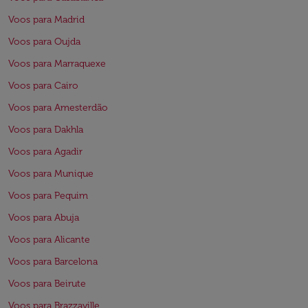
Voos para Madrid
Voos para Oujda
Voos para Marraquexe
Voos para Cairo
Voos para Amesterdão
Voos para Dakhla
Voos para Agadir
Voos para Munique
Voos para Pequim
Voos para Abuja
Voos para Alicante
Voos para Barcelona
Voos para Beirute
Voos para Brazzaville