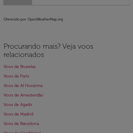
Oferecido por
: OpenWeatherMap.org
Procurando mais? Veja voos
relacionados
Voos de Bruxelas
Voos de Paris
Voos de Al Hoceima
Voos de Amesterdão
Voos de Agadir
Voos de Madrid
Voos de Barcelona