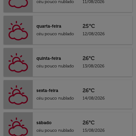
céu pouco nublado
11/08/2026
25°C
quarta-feira
céu pouco nublado
12/08/2026
26°C
quinta-feira
céu pouco nublado
13/08/2026
26°C
sexta-feira
céu pouco nublado
14/08/2026
26°C
sábado
céu pouco nublado
15/08/2026