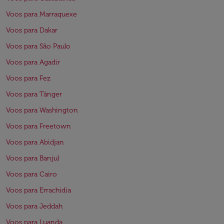
Voos para Marraquexe
Voos para Dakar
Voos para São Paulo
Voos para Agadir
Voos para Fez
Voos para Tânger
Voos para Washington
Voos para Freetown
Voos para Abidjan
Voos para Banjul
Voos para Cairo
Voos para Errachidia
Voos para Jeddah
Voos para Luanda