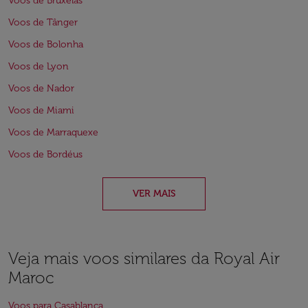
Voos de Bruxelas
Voos de Tânger
Voos de Bolonha
Voos de Lyon
Voos de Nador
Voos de Miami
Voos de Marraquexe
Voos de Bordéus
VER MAIS
Veja mais voos similares da Royal Air
Maroc
Voos para Casablanca