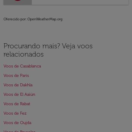
Oferecido por
: OpenWeatherMap.org
Procurando mais? Veja voos
relacionados
Voos de Casablanca
Voos de Paris
Voos de Dakhla
Voos de El Aaiún
Voos de Rabat
Voos de Fez
Voos de Oujda