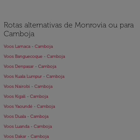
Rotas alternativas de Monrovia ou para
Camboja
Voos Larnaca - Camboja
Voos Banguecoque - Camboja
Voos Denpasar - Camboja
Voos Kuala Lumpur - Camboja
Voos Nairobi - Camboja
Voos Kigali - Camboja
Voos Yaoundé - Camboja
Voos Duala - Camboja
Voos Luanda - Camboja
Voos Dakar - Camboja