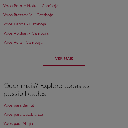
Voos Pointe Noire - Camboja
Voos Brazzaville - Camboja
Voos Lisboa - Camboja
Voos Abidjan - Camboja
Voos Acra - Camboja
VER MAIS
Quer mais? Explore todas as
possibilidades
Voos para Banjul
Voos para Casablanca
Voos para Abuja