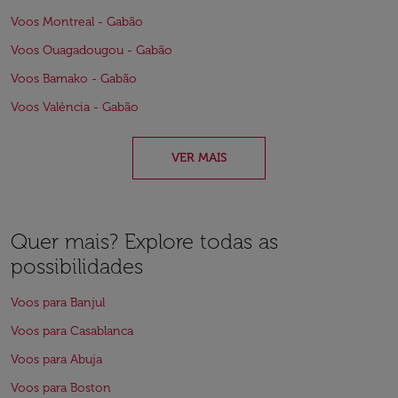
Voos Montreal - Gabão
Voos Ouagadougou - Gabão
Voos Bamako - Gabão
Voos Valência - Gabão
VER MAIS
Quer mais? Explore todas as
possibilidades
Voos para Banjul
Voos para Casablanca
Voos para Abuja
Voos para Boston