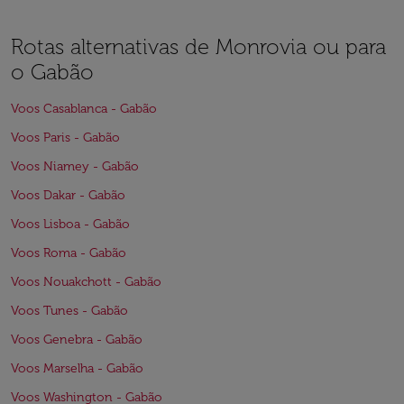
Rotas alternativas de Monrovia ou para
o Gabão
Voos Casablanca - Gabão
Voos Paris - Gabão
Voos Niamey - Gabão
Voos Dakar - Gabão
Voos Lisboa - Gabão
Voos Roma - Gabão
Voos Nouakchott - Gabão
Voos Tunes - Gabão
Voos Genebra - Gabão
Voos Marselha - Gabão
Voos Washington - Gabão