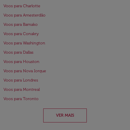
Voos para Charlotte
Voos para Amesterdão
Voos para Bamako
Voos para Conakry
Voos para Washington
Voos para Dallas
Voos para Houston
Voos para Nova Iorque
Voos para Londres
Voos para Montreal
Voos para Toronto
VER MAIS