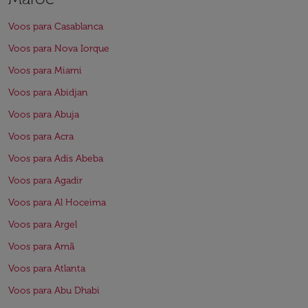
Voos para Casablanca
Voos para Nova Iorque
Voos para Miami
Voos para Abidjan
Voos para Abuja
Voos para Acra
Voos para Adis Abeba
Voos para Agadir
Voos para Al Hoceima
Voos para Argel
Voos para Amã
Voos para Atlanta
Voos para Abu Dhabi