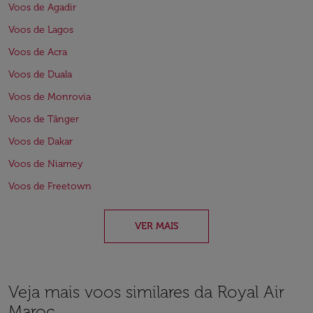
Voos de Agadir
Voos de Lagos
Voos de Acra
Voos de Duala
Voos de Monrovia
Voos de Tânger
Voos de Dakar
Voos de Niamey
Voos de Freetown
VER MAIS
Veja mais voos similares da Royal Air
Maroc