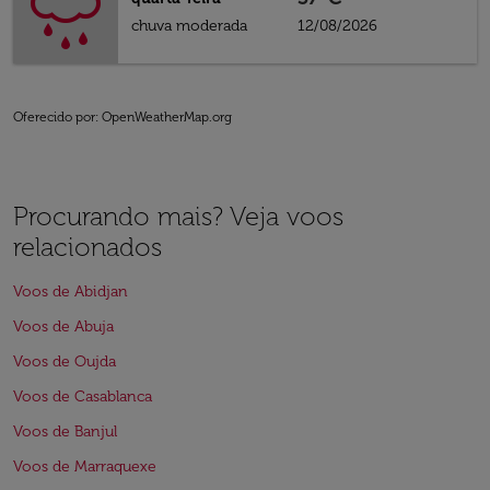
chuva moderada
12/08/2026
Oferecido por
: OpenWeatherMap.org
Procurando mais? Veja voos
relacionados
Voos de Abidjan
Voos de Abuja
Voos de Oujda
Voos de Casablanca
Voos de Banjul
Voos de Marraquexe