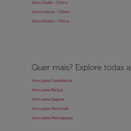
Voos Duala - China
Voos Lisboa - China
Voos Miami - China
Quer mais? Explore todas as
Voos para Casablanca
Voos para Banjul
Voos para Zagora
Voos para Montreal
Voos para Marraquexe