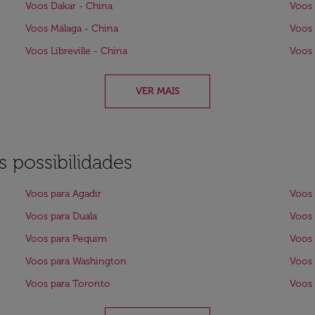
Voos Dakar - China
Voos 
Voos Málaga - China
Voos 
Voos Libreville - China
Voos
VER MAIS
 possibilidades
Voos para Agadir
Voos 
Voos para Duala
Voos 
Voos para Pequim
Voos 
Voos para Washington
Voos 
Voos para Toronto
Voos 