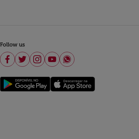
Follow us