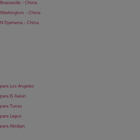
Brazzaville - China
Washington - China
 N'Djamena - China
para Los Angeles
para El Aaiún
para Tunes
para Lagos
para Abidjan