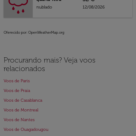
nublado
12/08/2026
Oferecido por
: OpenWeatherMap.org
Procurando mais? Veja voos
relacionados
Voos de Paris
Voos de Praia
Voos de Casablanca
Voos de Montreal
Voos de Nantes
Voos de Ouagadougou