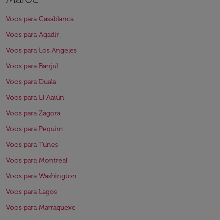
Voos para Casablanca
Voos para Agadir
Voos para Los Angeles
Voos para Banjul
Voos para Duala
Voos para El Aaiún
Voos para Zagora
Voos para Pequim
Voos para Tunes
Voos para Montreal
Voos para Washington
Voos para Lagos
Voos para Marraquexe