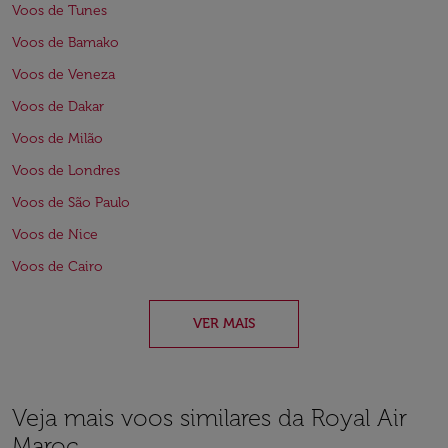
Voos de Tunes
Voos de Bamako
Voos de Veneza
Voos de Dakar
Voos de Milão
Voos de Londres
Voos de São Paulo
Voos de Nice
Voos de Cairo
VER MAIS
Veja mais voos similares da Royal Air
Maroc