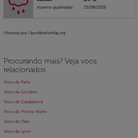
nuvens quebradas
15/08/2026
Oferecido por
: OpenWeatherMap.org
Procurando mais? Veja voos
relacionados
Voos de Paris
Voos de Londres
Voos de Casablanca
Voos de Pointe Noire
Voos de Oslo
Voos de Lyon