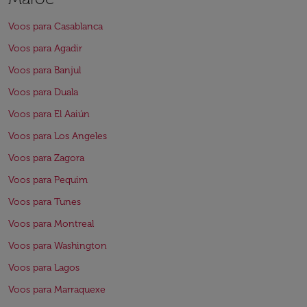
Voos para Casablanca
Voos para Agadir
Voos para Banjul
Voos para Duala
Voos para El Aaiún
Voos para Los Angeles
Voos para Zagora
Voos para Pequim
Voos para Tunes
Voos para Montreal
Voos para Washington
Voos para Lagos
Voos para Marraquexe