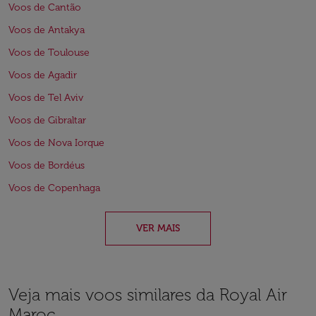
Voos de Cantão
Voos de Antakya
Voos de Toulouse
Voos de Agadir
Voos de Tel Aviv
Voos de Gibraltar
Voos de Nova Iorque
Voos de Bordéus
Voos de Copenhaga
VER MAIS
Veja mais voos similares da Royal Air
Maroc