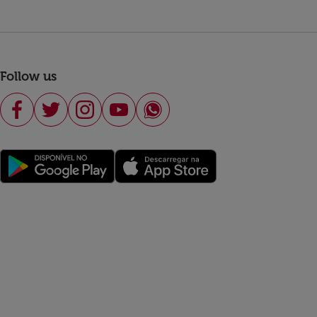
Follow us