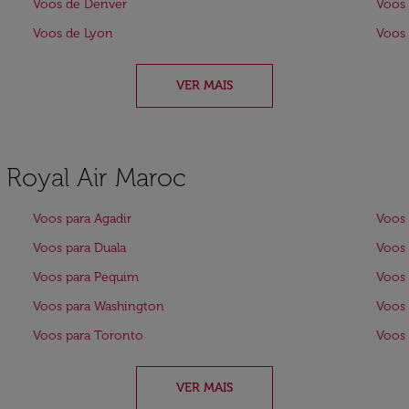
Voos de Denver
Voos
Voos de Lyon
Voos 
VER MAIS
a Royal Air Maroc
Voos para Agadir
Voos 
Voos para Duala
Voos 
Voos para Pequim
Voos 
Voos para Washington
Voos 
Voos para Toronto
Voos 
VER MAIS