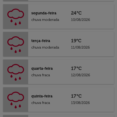
24°C
segunda-feira
chuva moderada
10/08/2026
19°C
terça-feira
chuva moderada
11/08/2026
17°C
quarta-feira
chuva fraca
12/08/2026
17°C
quinta-feira
chuva fraca
13/08/2026