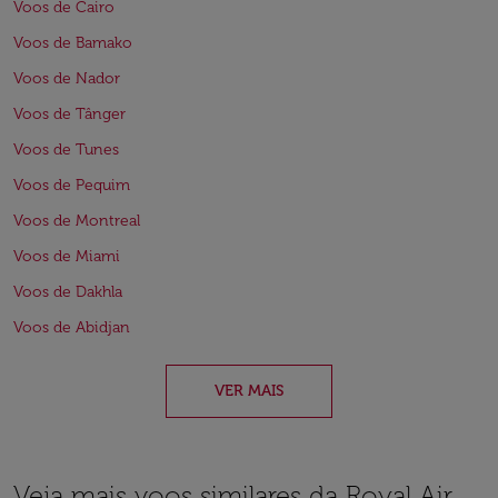
Voos de Cairo
Voos de Bamako
Voos de Nador
Voos de Tânger
Voos de Tunes
Voos de Pequim
Voos de Montreal
Voos de Miami
Voos de Dakhla
Voos de Abidjan
VER MAIS
Veja mais voos similares da Royal Air