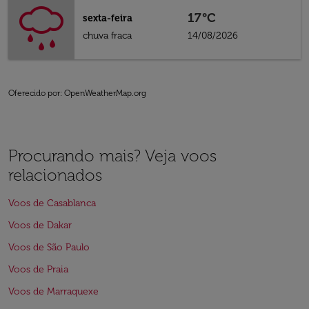
17°C
sexta-feira
chuva fraca
14/08/2026
Oferecido por
: OpenWeatherMap.org
Procurando mais? Veja voos
relacionados
Voos de Casablanca
Voos de Dakar
Voos de São Paulo
Voos de Praia
Voos de Marraquexe