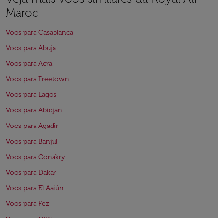
Maroc
Voos para Casablanca
Voos para Abuja
Voos para Acra
Voos para Freetown
Voos para Lagos
Voos para Abidjan
Voos para Agadir
Voos para Banjul
Voos para Conakry
Voos para Dakar
Voos para El Aaiún
Voos para Fez