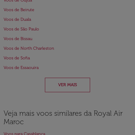
Voos de Oujda
Voos de Beirute
Voos de Duala
Voos de São Paulo
Voos de Bissau
Voos de North Charleston
Voos de Sofia
Voos de Essaouira
VER MAIS
Veja mais voos similares da Royal Air
Maroc
Voos para Casablanca