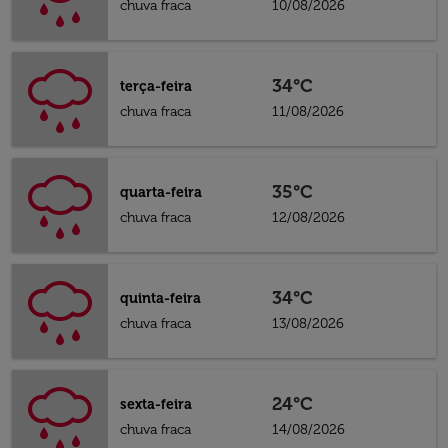
chuva fraca
10/08/2026
34°C
terça-feira
chuva fraca
11/08/2026
35°C
quarta-feira
chuva fraca
12/08/2026
34°C
quinta-feira
chuva fraca
13/08/2026
24°C
sexta-feira
chuva fraca
14/08/2026