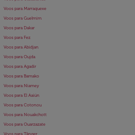
Voos para Marraquexe
Voos para Guelmim
Voos para Dakar
Voos para Fez
Voos para Abidjan
Voos para Oujda
Voos para Agadir
Voos para Bamako
Voos para Niamey
Voos para El Aaiún
Voos para Cotonou
Voos para Nouakchott
Voos para Ouarzazate
Voos para Tânger