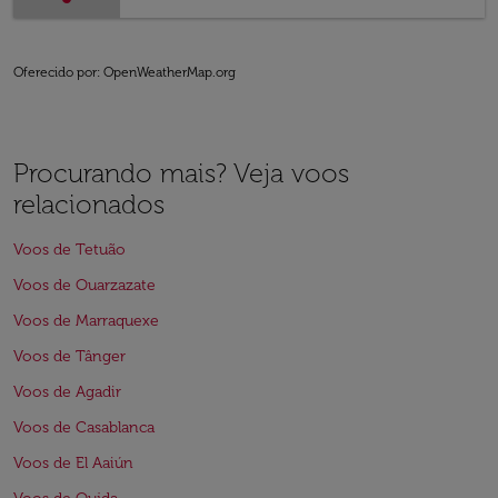
Oferecido por
: OpenWeatherMap.org
Procurando mais? Veja voos
relacionados
Voos de Tetuão
Voos de Ouarzazate
Voos de Marraquexe
Voos de Tânger
Voos de Agadir
Voos de Casablanca
Voos de El Aaiún