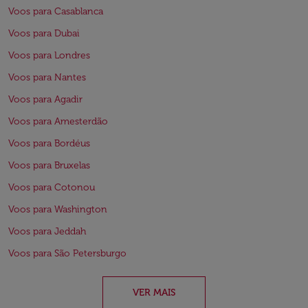
Voos para Casablanca
Voos para Dubai
Voos para Londres
Voos para Nantes
Voos para Agadir
Voos para Amesterdão
Voos para Bordéus
Voos para Bruxelas
Voos para Cotonou
Voos para Washington
Voos para Jeddah
Voos para São Petersburgo
VER MAIS