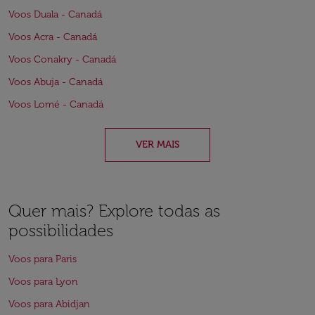
Voos Duala - Canadá
Voos Acra - Canadá
Voos Conakry - Canadá
Voos Abuja - Canadá
Voos Lomé - Canadá
VER MAIS
Quer mais? Explore todas as
possibilidades
Voos para Paris
Voos para Lyon
Voos para Abidjan