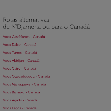
Rotas alternativas
de N'Djamena ou para o Canadá
Voos Casablanca - Canadá
Voos Dakar - Canadá
Voos Tunes - Canadá
Voos Abidjan - Canadá
Voos Cairo - Canadá
Voos Ouagadougou - Canadá
Voos Marraquexe - Canadá
Voos Bamako - Canadá
Voos Agadir - Canadá
Voos Lagos - Canadá