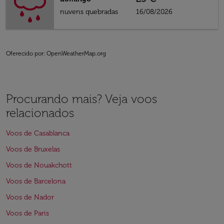
nuvens quebradas
16/08/2026
Oferecido por
: OpenWeatherMap.org
Procurando mais? Veja voos
relacionados
Voos de Casablanca
Voos de Bruxelas
Voos de Nouakchott
Voos de Barcelona
Voos de Nador
Voos de Paris