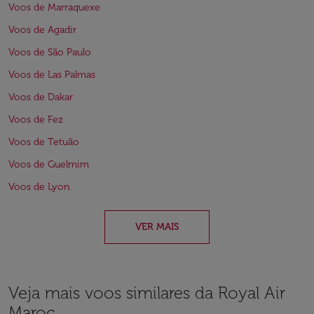
Voos de Marraquexe
Voos de Agadir
Voos de São Paulo
Voos de Las Palmas
Voos de Dakar
Voos de Fez
Voos de Tetuão
Voos de Guelmim
Voos de Lyon
VER MAIS
Veja mais voos similares da Royal Air
Maroc