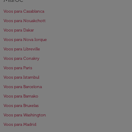
Voos para Casablanca
Voos para Nouakchott
Voos para Dakar
Voos para Nova Iorque
Voos para Libreville
Voos para Conakry
Voos para Paris
Voos para Istambul
Voos para Barcelona
Voos para Bamako
Voos para Bruxelas
Voos para Washington
Voos para Madrid