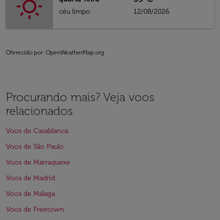
céu limpo
12/08/2026
Oferecido por
: OpenWeatherMap.org
Procurando mais? Veja voos
relacionados
Voos de Casablanca
Voos de São Paulo
Voos de Marraquexe
Voos de Madrid
Voos de Málaga
Voos de Freetown