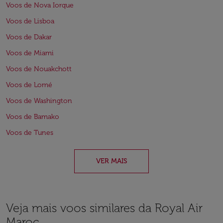
Voos de Nova Iorque
Voos de Lisboa
Voos de Dakar
Voos de Miami
Voos de Nouakchott
Voos de Lomé
Voos de Washington
Voos de Bamako
Voos de Tunes
VER MAIS
Veja mais voos similares da Royal Air
Maroc