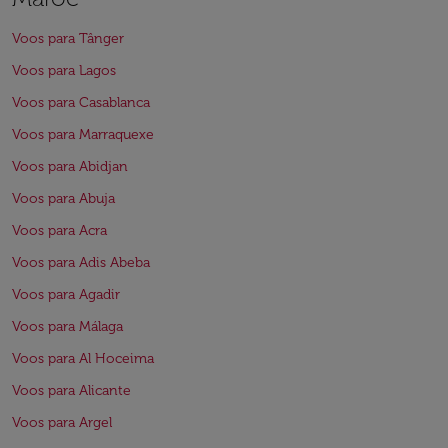
Voos para Tânger
Voos para Lagos
Voos para Casablanca
Voos para Marraquexe
Voos para Abidjan
Voos para Abuja
Voos para Acra
Voos para Adis Abeba
Voos para Agadir
Voos para Málaga
Voos para Al Hoceima
Voos para Alicante
Voos para Argel