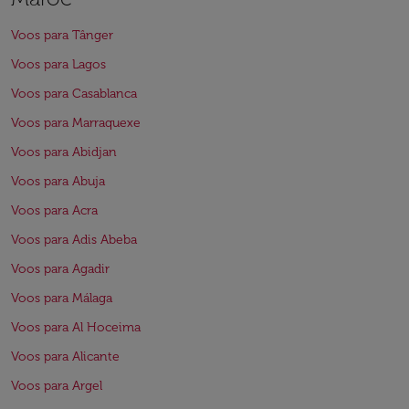
Voos para Tânger
Voos para Lagos
Voos para Casablanca
Voos para Marraquexe
Voos para Abidjan
Voos para Abuja
Voos para Acra
Voos para Adis Abeba
Voos para Agadir
Voos para Málaga
Voos para Al Hoceima
Voos para Alicante
Voos para Argel