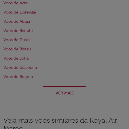
Voos de Acra
Voos de Libreville
Voos de Abuja
Voos de Beirute
Voos de Duala
Voos de Bissau
Voos de Sofia
Voos de Essaouira
Voos de Bogotá
VER MAIS
Veja mais voos similares da Royal Air
Maroc