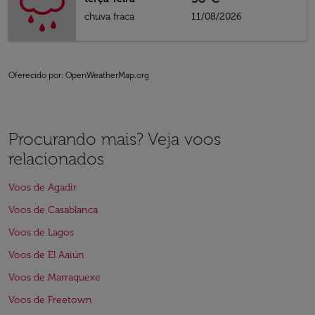
chuva fraca
11/08/2026
Oferecido por
: OpenWeatherMap.org
Procurando mais? Veja voos
relacionados
Voos de Agadir
Voos de Casablanca
Voos de Lagos
Voos de El Aaiún
Voos de Marraquexe
Voos de Freetown