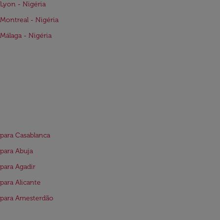
Lyon - Nigéria
Montreal - Nigéria
Málaga - Nigéria
para Casablanca
para Abuja
para Agadir
para Alicante
 para Amesterdão