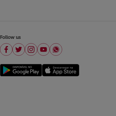
Follow us