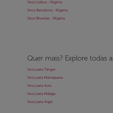
Voos Lisboa - Nigéria
Voos Barcelona - Nigéria
Voos Bruxelas - Nigéria
Quer mais? Explore todas as
Voos para Tânger
Voos para Marraquexe
Voos para Acra
Voos para Málaga
Voos para Argel