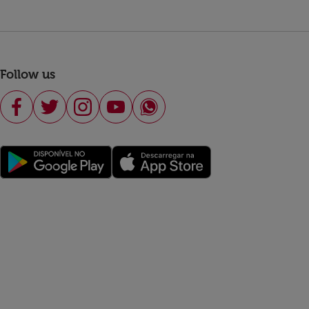
Follow us