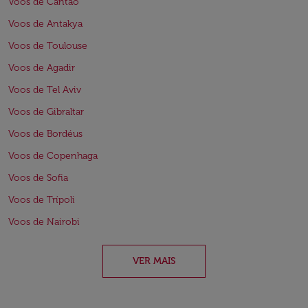
Voos de Cantão
Voos de Antakya
Voos de Toulouse
Voos de Agadir
Voos de Tel Aviv
Voos de Gibraltar
Voos de Bordéus
Voos de Copenhaga
Voos de Sofia
Voos de Trípoli
Voos de Nairobi
VER MAIS