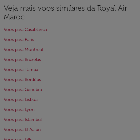
Veja mais voos similares da Royal Air
Maroc
Voos para Casablanca
Voos para Paris
Voos para Montreal
Voos para Bruxelas
Voos para Tampa
Voos para Bordéus
Voos para Genebra
Voos para Lisboa
Voos para Lyon
Voos para Istambul
Voos para El Aaiún
Voos para Lille