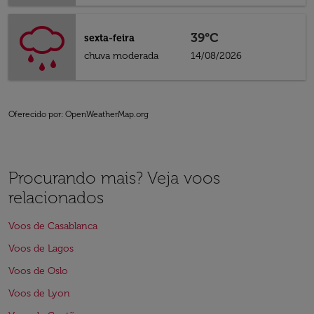
39°C
sexta-feira
chuva moderada
14/08/2026
Oferecido por
: OpenWeatherMap.org
Procurando mais? Veja voos
relacionados
Voos de Casablanca
Voos de Lagos
Voos de Oslo
Voos de Lyon