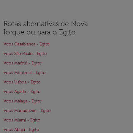
Rotas alternativas de Nova
Iorque ou para o Egito
Voos Casablanca - Egito
Voos São Paulo - Egito
Voos Madrid - Egito
Voos Montreal - Egito
Voos Lisboa - Egito
Voos Agadir - Egito
Voos Málaga - Egito
Voos Marraquexe - Egito
Voos Miami - Egito
Voos Abuja - Egito