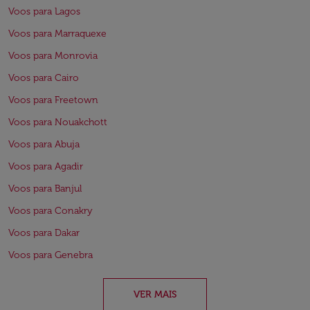
Voos para Lagos
Voos para Marraquexe
Voos para Monrovia
Voos para Cairo
Voos para Freetown
Voos para Nouakchott
Voos para Abuja
Voos para Agadir
Voos para Banjul
Voos para Conakry
Voos para Dakar
Voos para Genebra
VER MAIS