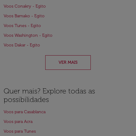
Voos Conakry - Egito
Voos Bamako - Egito
Voos Tunes - Egito
Voos Washington - Egito
Voos Dakar - Egito
VER MAIS
Quer mais? Explore todas as
possibilidades
Voos para Casablanca
Voos para Acra
Voos para Tunes