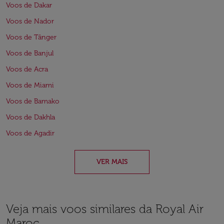
Voos de Dakar
Voos de Nador
Voos de Tânger
Voos de Banjul
Voos de Acra
Voos de Miami
Voos de Bamako
Voos de Dakhla
Voos de Agadir
VER MAIS
Veja mais voos similares da Royal Air
Maroc