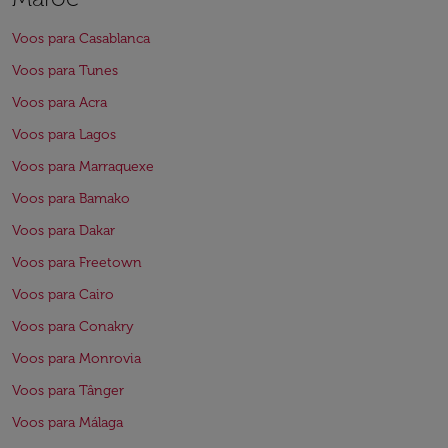
Voos para Casablanca
Voos para Tunes
Voos para Acra
Voos para Lagos
Voos para Marraquexe
Voos para Bamako
Voos para Dakar
Voos para Freetown
Voos para Cairo
Voos para Conakry
Voos para Monrovia
Voos para Tânger
Voos para Málaga