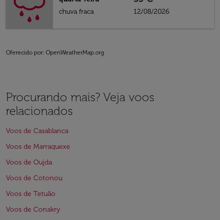
chuva fraca
12/08/2026
Oferecido por
: OpenWeatherMap.org
Procurando mais? Veja voos
relacionados
Voos de Casablanca
Voos de Marraquexe
Voos de Oujda
Voos de Cotonou
Voos de Tetuão
Voos de Conakry