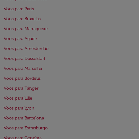
Voos para Paris
Voos para Bruxelas
Voos para Marraquexe
Voos para Agadir
Voos para Amesterdão
Voos para Dusseldorf
Voos para Marselha
Voos para Bordéus
Voos para Tânger
Voos para Lille
Voos para Lyon
Voos para Barcelona
Voos para Estrasburgo
Voos para Genebra