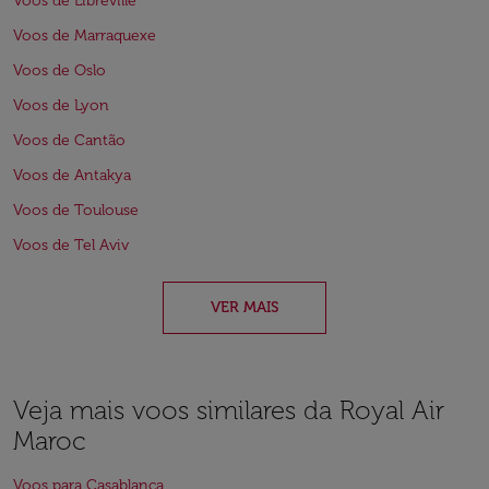
Voos de Libreville
Voos de Marraquexe
Voos de Oslo
Voos de Lyon
Voos de Cantão
Voos de Antakya
Voos de Toulouse
Voos de Tel Aviv
VER MAIS
Veja mais voos similares da Royal Air
Maroc
Voos para Casablanca