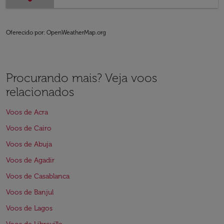
Oferecido por
: OpenWeatherMap.org
Procurando mais? Veja voos
relacionados
Voos de Acra
Voos de Cairo
Voos de Abuja
Voos de Agadir
Voos de Casablanca
Voos de Banjul
Voos de Lagos