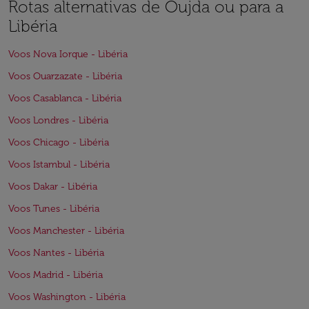
Rotas alternativas de Oujda ou para a
Libéria
Voos Nova Iorque - Libéria
Voos Ouarzazate - Libéria
Voos Casablanca - Libéria
Voos Londres - Libéria
Voos Chicago - Libéria
Voos Istambul - Libéria
Voos Dakar - Libéria
Voos Tunes - Libéria
Voos Manchester - Libéria
Voos Nantes - Libéria
Voos Madrid - Libéria
Voos Washington - Libéria