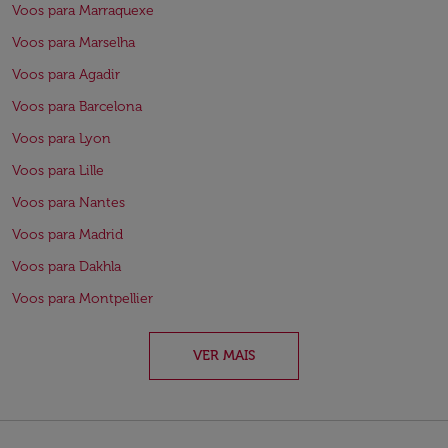
Voos para Marraquexe
Voos para Marselha
Voos para Agadir
Voos para Barcelona
Voos para Lyon
Voos para Lille
Voos para Nantes
Voos para Madrid
Voos para Dakhla
Voos para Montpellier
VER MAIS