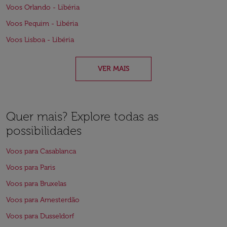
Voos Orlando - Libéria
Voos Pequim - Libéria
Voos Lisboa - Libéria
VER MAIS
Quer mais? Explore todas as
possibilidades
Voos para Casablanca
Voos para Paris
Voos para Bruxelas
Voos para Amesterdão
Voos para Dusseldorf