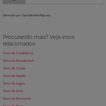
Oferecido por
: OpenWeatherMap.org
Procurando mais? Veja voos
relacionados
Voos de Casablanca
Voos de Nouakchott
Voos de Oujda
Voos de Agadir
Voos de Lagos
Voos de Acra
Voos de Monrovia