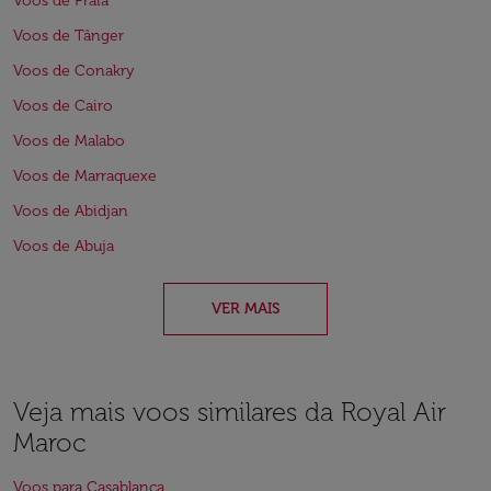
Voos de Praia
Voos de Tânger
Voos de Conakry
Voos de Cairo
Voos de Malabo
Voos de Marraquexe
Voos de Abidjan
Voos de Abuja
VER MAIS
Veja mais voos similares da Royal Air
Maroc
Voos para Casablanca