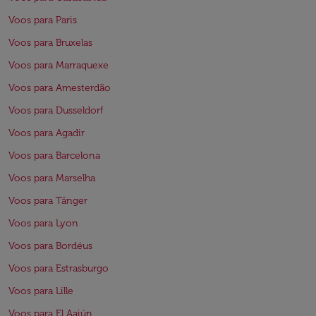
Voos para Paris
Voos para Bruxelas
Voos para Marraquexe
Voos para Amesterdão
Voos para Dusseldorf
Voos para Agadir
Voos para Barcelona
Voos para Marselha
Voos para Tânger
Voos para Lyon
Voos para Bordéus
Voos para Estrasburgo
Voos para Lille
Voos para El Aaiún