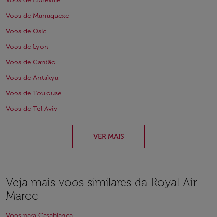
Voos de Libreville
Voos de Marraquexe
Voos de Oslo
Voos de Lyon
Voos de Cantão
Voos de Antakya
Voos de Toulouse
Voos de Tel Aviv
VER MAIS
Veja mais voos similares da Royal Air
Maroc
Voos para Casablanca