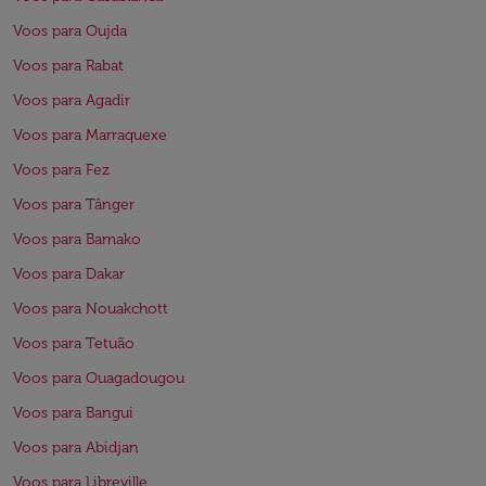
Voos para Oujda
Voos para Rabat
Voos para Agadir
Voos para Marraquexe
Voos para Fez
Voos para Tânger
Voos para Bamako
Voos para Dakar
Voos para Nouakchott
Voos para Tetuão
Voos para Ouagadougou
Voos para Bangui
Voos para Abidjan
Voos para Libreville