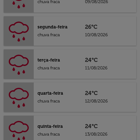
chuva fraca
09/08/2026
26°C
segunda-feira
chuva fraca
10/08/2026
24°C
terça-feira
chuva fraca
11/08/2026
24°C
quarta-feira
chuva fraca
12/08/2026
24°C
quinta-feira
chuva fraca
13/08/2026