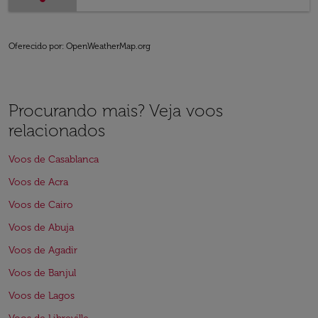
Oferecido por
: OpenWeatherMap.org
Procurando mais? Veja voos
relacionados
Voos de Casablanca
Voos de Acra
Voos de Cairo
Voos de Abuja
Voos de Agadir
Voos de Banjul
Voos de Lagos