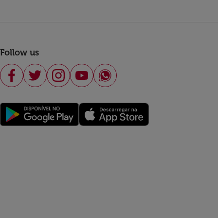
Follow us