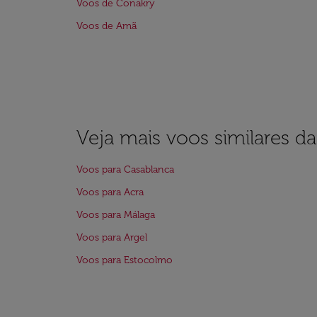
Voos de Conakry
Voos de Amã
Veja mais voos similares d
Voos para Casablanca
Voos para Acra
Voos para Málaga
Voos para Argel
Voos para Estocolmo