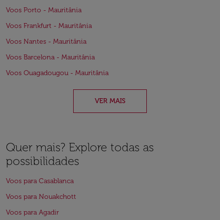
Voos Porto - Mauritânia
Voos Frankfurt - Mauritânia
Voos Nantes - Mauritânia
Voos Barcelona - Mauritânia
Voos Ouagadougou - Mauritânia
VER MAIS
Quer mais? Explore todas as
possibilidades
Voos para Casablanca
Voos para Nouakchott
Voos para Agadir