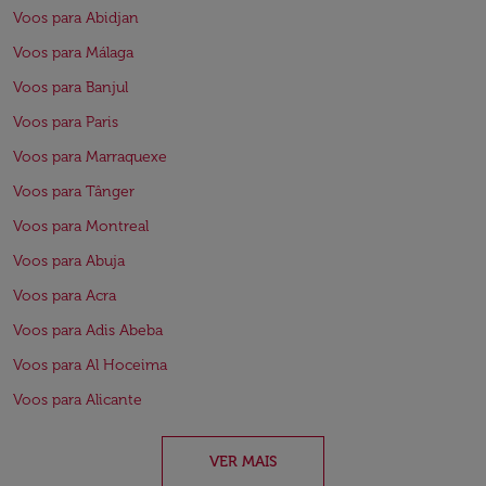
Voos para Abidjan
Voos para Málaga
Voos para Banjul
Voos para Paris
Voos para Marraquexe
Voos para Tânger
Voos para Montreal
Voos para Abuja
Voos para Acra
Voos para Adis Abeba
Voos para Al Hoceima
Voos para Alicante
VER MAIS