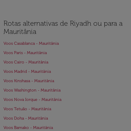
Rotas alternativas de Riyadh ou para a
Mauritânia
Voos Casablanca - Mauritânia
Voos Paris - Mauritânia
Voos Cairo - Mauritânia
Voos Madrid - Mauritânia
Voos Kinshasa - Mauritânia
Voos Washington - Mauritânia
Voos Nova Iorque - Mauritânia
Voos Tetuão - Mauritânia
Voos Doha - Mauritânia
Voos Bamako - Mauritânia