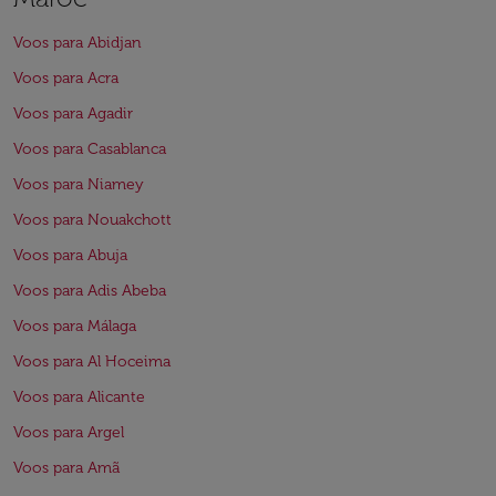
Voos para Abidjan
Voos para Acra
Voos para Agadir
Voos para Casablanca
Voos para Niamey
Voos para Nouakchott
Voos para Abuja
Voos para Adis Abeba
Voos para Málaga
Voos para Al Hoceima
Voos para Alicante
Voos para Argel
Voos para Amã