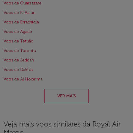
Voos de Ouarzazate
Voos de El Aaiún
Voos de Errachidia
Voos de Agadir
Voos de Tetuão
Voos de Toronto
Voos de Jeddah
Voos de Dakhla
Voos de Al Hoceima
VER MAIS
Veja mais voos similares da Royal Air
Maroc