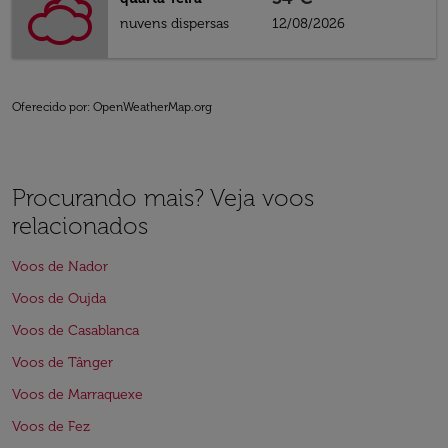
nuvens dispersas
12/08/2026
Oferecido por
: OpenWeatherMap.org
Procurando mais? Veja voos
relacionados
Voos de Nador
Voos de Oujda
Voos de Casablanca
Voos de Tânger
Voos de Marraquexe
Voos de Fez