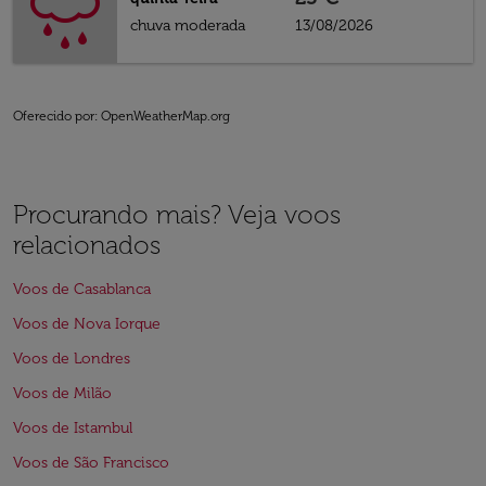
chuva moderada
13/08/2026
Oferecido por
: OpenWeatherMap.org
Procurando mais? Veja voos
relacionados
Voos de Casablanca
Voos de Nova Iorque
Voos de Londres
Voos de Milão
Voos de Istambul
Voos de São Francisco