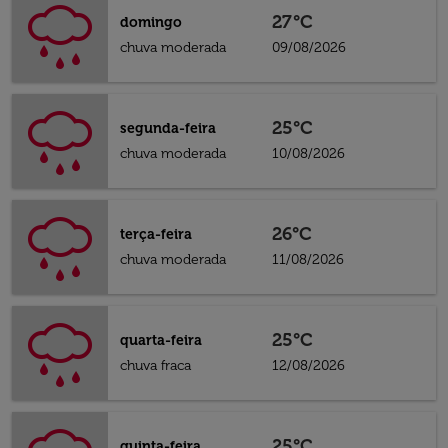
27°C
domingo
chuva moderada
09/08/2026
25°C
segunda-feira
chuva moderada
10/08/2026
26°C
terça-feira
chuva moderada
11/08/2026
25°C
quarta-feira
chuva fraca
12/08/2026
25°C
quinta-feira