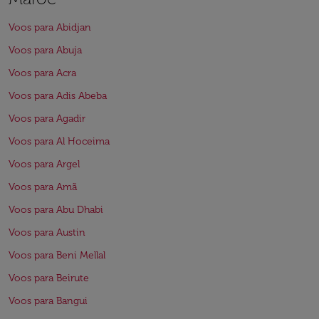
Voos para Abidjan
Voos para Abuja
Voos para Acra
Voos para Adis Abeba
Voos para Agadir
Voos para Al Hoceima
Voos para Argel
Voos para Amã
Voos para Abu Dhabi
Voos para Austin
Voos para Beni Mellal
Voos para Beirute
Voos para Bangui