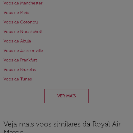
Voos de Manchester
Voos de Paris
Voos de Cotonou
Voos de Nouakchott
Voos de Abuja
Voos de Jacksonville
Voos de Frankfurt
Voos de Bruxelas
Voos de Tunes
VER MAIS
Veja mais voos similares da Royal Air
Maroc