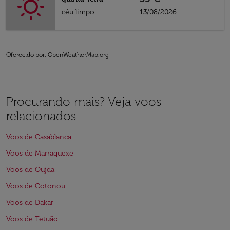
céu limpo
13/08/2026
Oferecido por
: OpenWeatherMap.org
Procurando mais? Veja voos
relacionados
Voos de Casablanca
Voos de Marraquexe
Voos de Oujda
Voos de Cotonou
Voos de Dakar
Voos de Tetuão