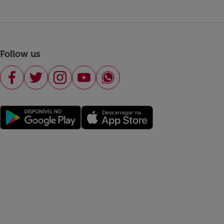
Follow us