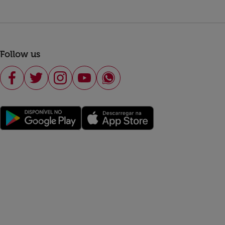
Follow us