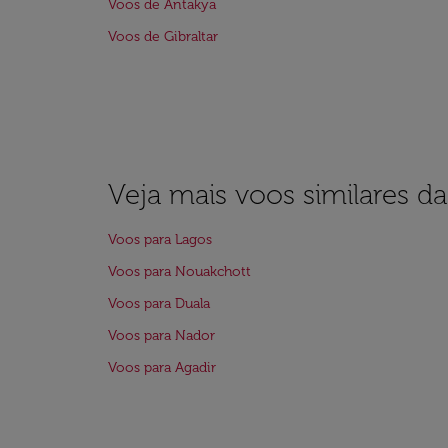
Voos de Antakya
Voos de Gibraltar
Veja mais voos similares d
Voos para Lagos
Voos para Nouakchott
Voos para Duala
Voos para Nador
Voos para Agadir